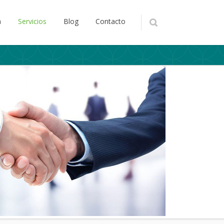
a
Servicios
Blog
Contacto